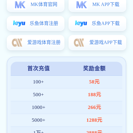
教学科研
聚焦“基础+行业”融合
以研促教提质增效 学
我院开展习近平新时
数智赋能提效能 教研
英语教研室开展师
以教代学 智启新程 
第二课堂