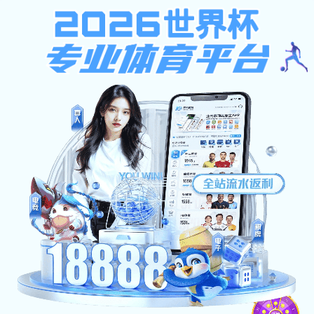
安博体育-安博（中国）
财经首页
安博体育-安博（中
安博体育-
国）简介
国）新
通知公告：
当前位置：
首页
>>
通识与人文教育安博体育-安博（中
[12/11]
国）“2025年...
2025年校级英语口语技能大赛...
[11/19]