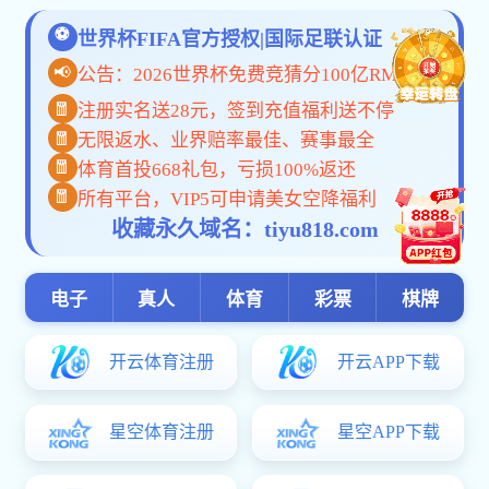
通识与人文教育安博体育-安博（中
通识与
[10/24]
国）“2025年...
通识与
通识与人文教育安博体育-安博（中
[05/14]
通识与人
国）“青年教...
202
通识与人文教育安博体育-安博（中
[05/07]
国）“课程思...
通识与人
示范院校链接
通识与
·石家庄铁路职业技术安博体育-安博（中国）
通识与
·河北政法职业安博体育-安博（中国）