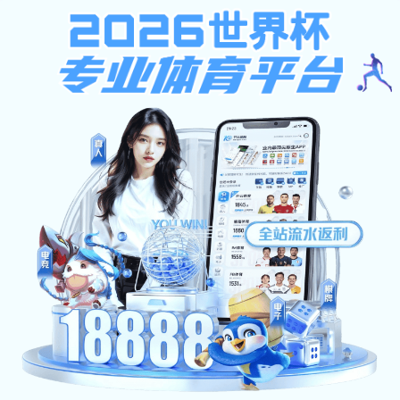
安博体育-安博（中国）
财经首页
安博体育-安博（中
安博体育-
国）简介
国）新
通知公告：
当前位置：
首页
>>
通识与人文教育安博体育-安博（中
[12/11]
国）“2025年...
通识与人文教
2025年校级英语口语技能大赛...
[11/19]