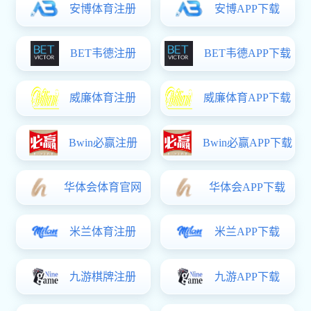
最终推选
王美翠
特此公示！