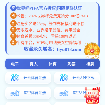
通识与人文教育安博体育-安博（中
[10/24]
国）“2025年...
为深化课堂教学
通识与人文教育安博体育-安博（中
[05/14]
我院组织2025
国）“青年教...
本次活动英语
通识与人文教育安博体育-安博（中
[05/07]
分标准》对教案评分
国）“课程思...
示范院校链接
·石家庄铁路职业技术安博体育-安博（中国）
·河北政法职业安博体育-安博（中国）