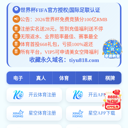
通识与人文教育安博体育-安博（中
为积极响应安
[10/24]
国）“2025年...
德树人理念、
通识与人文教育安博体育-安博（中
[05/14]
本次比赛经资料评
国）“青年教...
通识与人文教育安博体育-安博（中
[05/07]
国）“课程思...
示范院校链接
·石家庄铁路职业技术安博体育-安博（中国）
·河北政法职业安博体育-安博（中国）