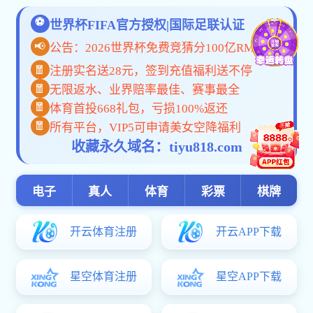
通识与人文教育安博体育-安博（中
[10/24]
国）“2025年...
通识与人文教育安博体育-安博（中
[05/14]
国）“青年教...
通识与人文教育安博体育-安博（中
[05/07]
国）“课程思...
示范院校链接
·石家庄铁路职业技术安博体育-安博（中国）
·河北政法职业安博体育-安博（中国）