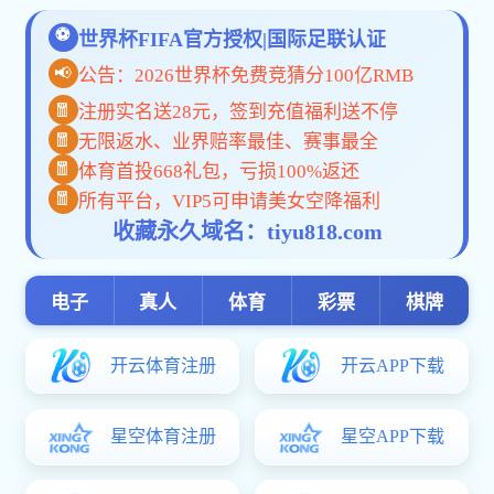
通识与人文教育安博体育-安博（中
为深入落实立德树
[10/24]
国）“2025年...
育-安博（中国）
通识与人文教育安博体育-安博（中
[05/14]
蕴含的思政元素
国）“青年教...
通识与人文教育安博体育-安博（中
[05/07]
国）“课程思...
示范院校链接
·石家庄铁路职业技术安博体育-安博（中国）
·河北政法职业安博体育-安博（中国）
本次教学竞赛覆盖