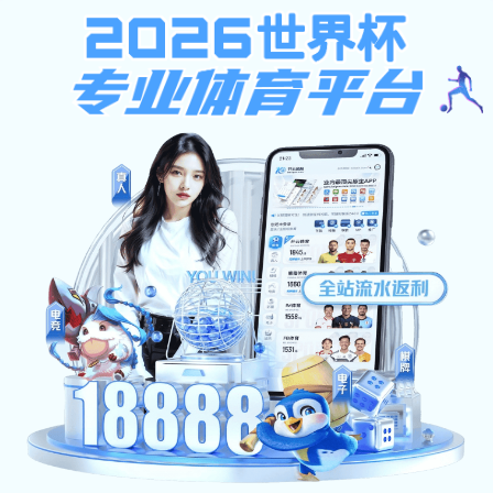
安博体育-安博（中国）
财经首页
安博体育-安博（中
安博体育-
国）简介
国）新
通知公告：
当前位置：
首页
>>
通识与人文教育安博体育-安博（中
[12/11]
国）“2025年...
以赛
2025年校级英语口语技能大赛...
[11/19]