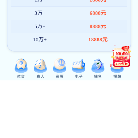
精的科学精神融入
科技赋能强国的重大