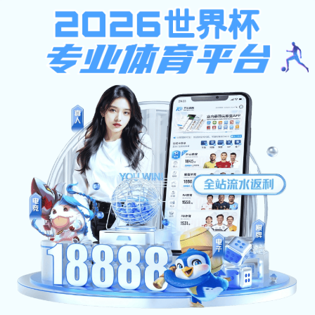
安博体育-安博（中国）
财经首页
安博体育-安博（中
安博体育-
国）简介
国）新
通知公告：
当前位置：
首页
>>
通识与人文教育安博体育-安博（中
[12/11]
国）“2025年...
2025年校级英语口语技能大赛...
[11/19]