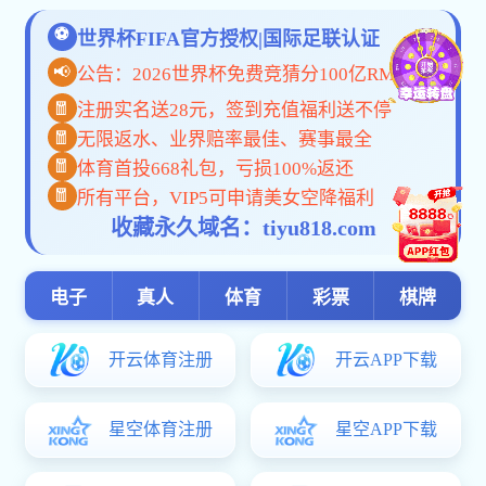
通识与人文教育安博体育-安博（中
大学生
[10/24]
国）“2025年...
通识与人文教育安博体育-安博（中
[05/14]
国）“青年教...
通识与人文教育安博体育-安博（中
[05/07]
国）“课程思...
示范院校链接
·石家庄铁路职业技术安博体育-安博（中国）
·河北政法职业安博体育-安博（中国）