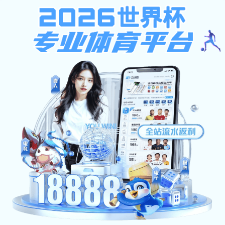
安博体育-安博（中国）
财经首页
安博体育-安博（中
安博体育-
国）简介
国）新
通知公告：
当前位置：
首页
>>
通识与人文教育安博体育-安博（中
[12/11]
国）“2025年...
2025年校级英语口语技能大赛...
[11/19]