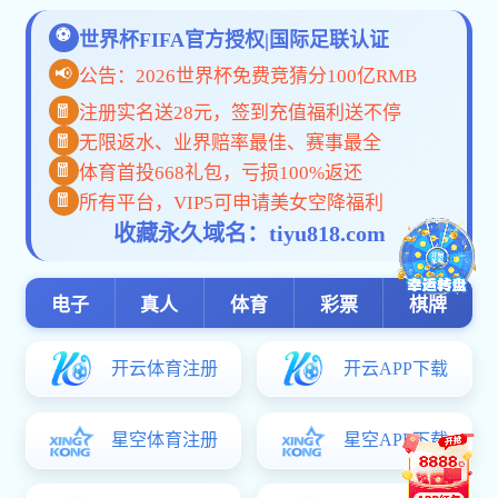
通识与人文教育安博体育-安博（中
为夯实教师信
[10/24]
国）“2025年...
楼B404教室召开教
通识与人文教育安博体育-安博（中
[05/14]
技能、重安
国）“青年教...
在
“明师德
通识与人文教育安博体育-安博（中
[05/07]
国）“课程思...
育发展的必然要求
学风，结
示范院校链接
技术与课堂教学融合
·石家庄铁路职业技术安博体育-安博（中国）
“研教学”环
·河北政法职业安博体育-安博（中国）
用条件与易错点
通教学平台，将