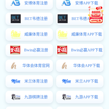
安博体育-安博（中国）2
2025年校级评优公示
校级“十佳心理委员”评
2025年辅导员暑期大家