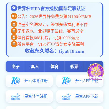
安博体育-安博（中国）: 通知公告
通知公告
关于“以心育心 向光而
关于开展5·25心理健