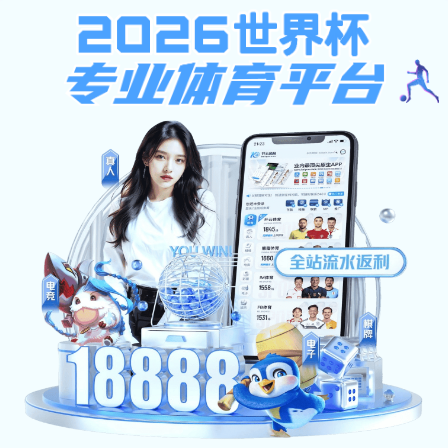
安博体育-安博（中国）
安博体育-安博（中国）:
安博体育-安博（中国）:
安博体育-安博
首页
部门简介
通知公告
安博体育-安博（中国）:
安博体育-安博（中国）:
安博体育-安博
党建园地
资料下载
学工动态