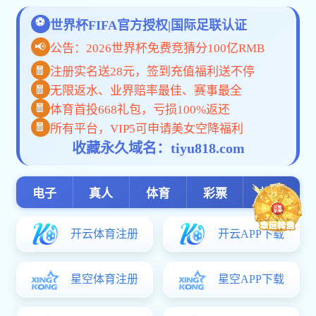
安博体育-安博（中国）: 心理健康
中心简介
科普讲堂
心理协会
活动资讯