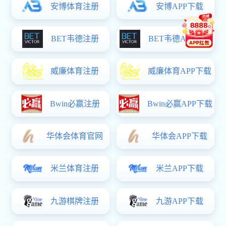
科普讲堂
心理美文
咨询预约