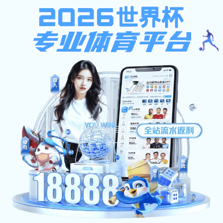
安博体育-安博（中国）
安博体育-安博（中国）:
安博体育-安博（中国）:
安博体育-安博
首页
部门简介
通知公告
安博体育-安博（中国）:
安博体育-安博（中国）:
安博体育-安博
党建园地
资料下载
学工动态