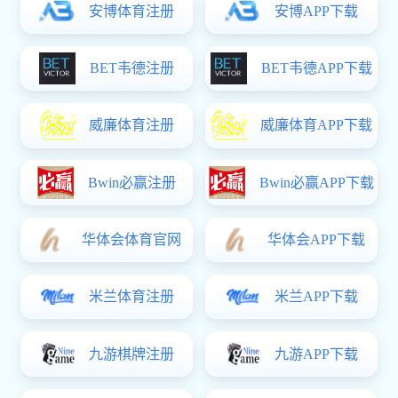
针对性地提出增加练习
活动最后
深入剖析了当前高职
提出了切实可行的优
式，激发学生
后，全体教师
此次教研活动
研室将持续以研促教
养高素质技术技能
Copyright 2022-20