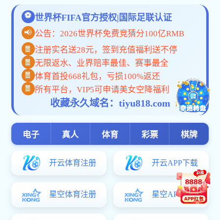
通识与人文教育安博体育-安博（中
为落实立德树
[10/24]
国）“2025年...
教师在八号楼B4
通识与人文教育安博体育-安博（中
[05/14]
研活动，围
国）“青年教...
“研教学”环
通识与人文教育安博体育-安博（中
[05/07]
国）“课程思...
学基础薄弱
法的运算规则
示范院校链接
念的理解难点
·石家庄铁路职业技术安博体育-安博（中国）
例。
·河北政法职业安博体育-安博（中国）
活动同步开展
互帮互学的原则