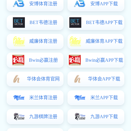
内容、开发思
在技能提升环
型
之一，要充
则，让学生在模
活动最后
情投入教学工作
此次教研活动内
促进大学英语与专业
才培养高质量发展