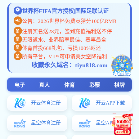
通识与人文教育安博体育-安博（中
为深入贯彻
[10/24]
国）“2025年...
求，
4月8日下午
通识与人文教育安博体育-安博（中
[05/14]
本次活动由教研室主
国）“青年教...
容展开研讨。
通识与人文教育安博体育-安博（中
[05/07]
国）“课程思...
活动伊始
实习实训五大教学
示范院校链接
教学全过程。
·石家庄铁路职业技术安博体育-安博（中国）
在教学研讨环
·河北政法职业安博体育-安博（中国）
赋能定位转型

才培养语言需求