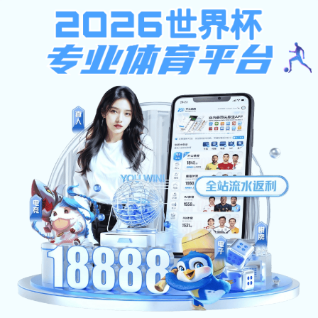
安博体育-安博（中国）
财经首页
安博体育-安博（中
安博体育-
国）简介
国）新
通知公告：
当前位置：
首页
>>
通识与人文教育安博体育-安博（中
[12/11]
国）“2025年...
深化教学关
2025年校级英语口语技能大赛...
[11/19]