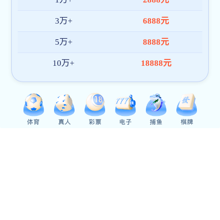
书面形式提交延期申请
方可延期
。
五、联系方
联
系
人：
科
联系地址：
联系电话：
0
电子邮箱：
c
附件
1

附件
2