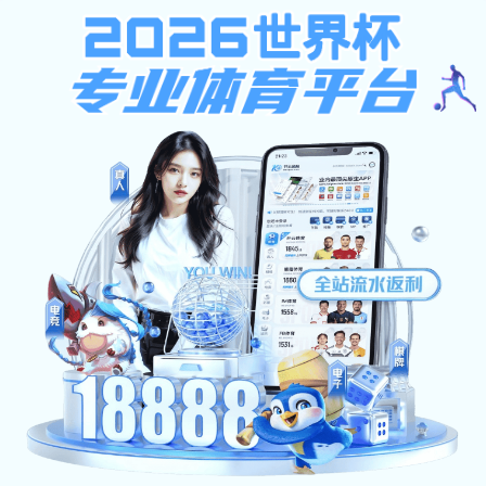
安
安博体育-安
组织机构
教务管理
专业建设
博（中国）首
页