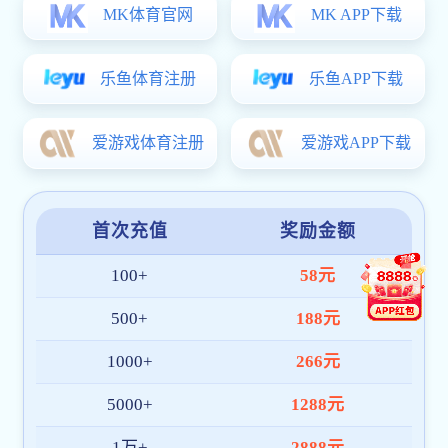
《安博体育
（中国）教育教
料为
PDF
版）
版的教材
、问卷
请各课题
负
送，每项课题
国）教育教学改革
三、
时间
要
相关材料请
料纸质版一式两份
四、延期要
因故不能按时结