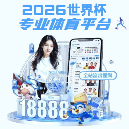
安
安博体育-安
组织机构
教务管理
专业建设
博（中国）首
页