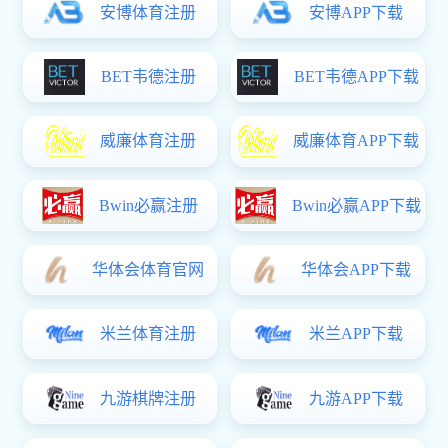
· 安博体育-安博（中国）开展第28...
· 安博体育-安博（中国）关于“落...
· 关于2025年“3+2”高等职业教...
联系我们
地址：石家庄市鹿泉区卧龙路99号
地址：石家庄市新华区
电话：0311-82280596(卧龙院办)
电话：85201003(学府
82286661(卧龙招办) 82286662（卧龙招办）
传真：0311-82280615