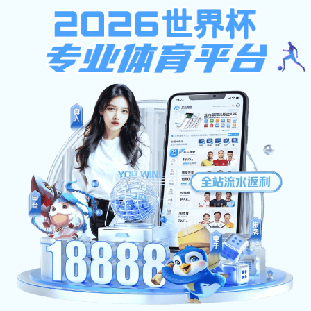
安
安博体育-安
组织机构
教务管理
专业建设
博（中国）首
页