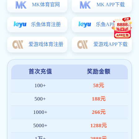
相较于前两次模拟考试
态势
，
同时也系统