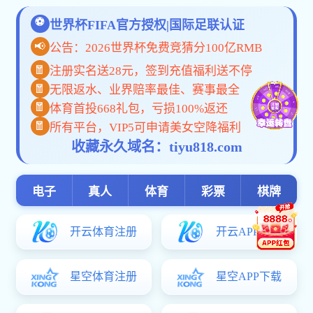
深入基层解难题 凝聚共识促发展 校党委书记深入会计与
我校召开党委理论学习中心组（扩大）会议
学校举行AI技术应用研究院成立大会
我校召开党委理论学习中心组（扩大）会议