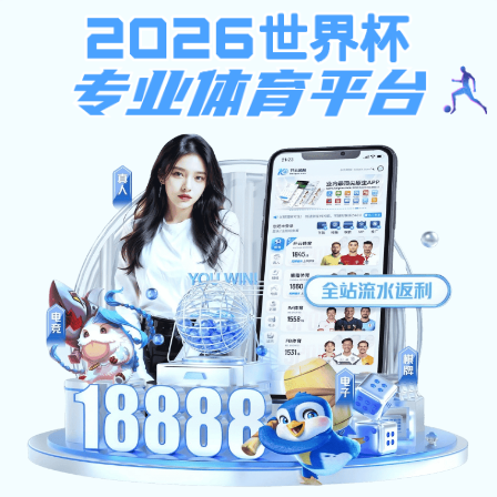
安博体育-安博（中国）
产教融合
当前位置：
首页
->
产教融合
->
正文
安博体育-安博（中国）:广汇汽车服务集团在我校召开招