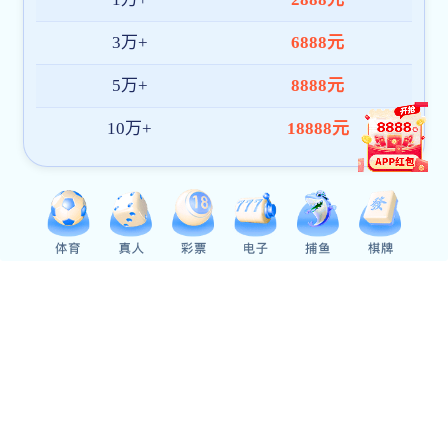
上一条：
我校召开2019年度校企共建专业(项目)工作汇报会
下一条：
关于转发《教育部关于开展校企合作项目专项排查工作的通
知》的通知
安博体育-安博（中国）:财经要闻
我校召开党委理论学习中心组学习（扩大）会
我校召开关心下一代工作委员会工作会议
安博体育-安博（中国）办学能力评价现场考...
我校召开党委理论学习中心组（扩大）会议
书记讲党课 | 持之以恒推进全面从严治党
我校召开2026年后勤与资产管理安全工作...
我校召开党委理论学习中心组（扩大）会议
特大喜讯丨我校跻身全省高水平高职院校...