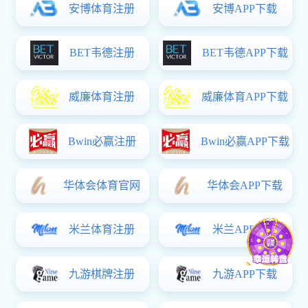
2.校企合作处将于11月14日-15日对合作企业所提交的
数据进行复核。
附件：1.教育部关于开展校企合作项目专项排查工作
的通知
2.2019年校企合作专项检查材料目录
注：所提交的材料将作为共建项目考核的主要依据，
请各合作企业高度重视。
校企合作处
2019年11月6日
上一条：
广汇汽车服务集团在我校召开招聘会