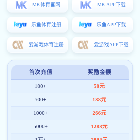
薛向东强调，要切实提高政治站位、强化责任担当，
全面提升学校关工委工作水平：一要强化政治引领，坚持
把关工委工作与思想政治教育紧密结合，切实融入学校党
建与立德树人总体布局；二要创新方式方法，坚持“走出
去”与“请进来”相结合、以“请进来”为重点，依托思政课
堂、重大时间节点等载体丰富育人形式；三要夯实基层
基。细穸哉铡拔搴谩北曜，积极参与创建、主动对标提
升，着力打造特色工作品牌，切实把关心下一代工作做深
做实，为青年学生成长成才保驾护航，推动学校关工委工
作迈上新台阶。
会上，王英奎从五个方面、十项要点解读学校关工委