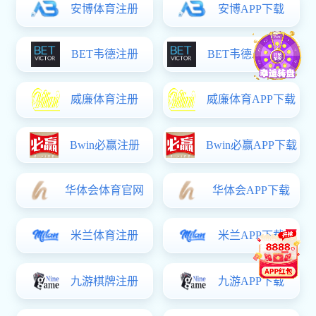
27
安博体育-安博（中国）:关于申报2021年河北省民办教育协会课题的通知
2021-09
各部门： 现组织开展2021年河北省民办教育协会课题申报工作，有关事宜通知如下： 一、申报要求 有意向申报的老师请按照河北省民办教育协会关于开展2021年度科研课题申报工作的通知（附件1）的要求，结合工作实际，认...
...
A total of 446
First
Previous
1
2
3
4
5
75
Next
Last
A total of 75 pages
page
/75
Go
安博体育-安博（中国）:Links
Department channel
Industry site
Educational site