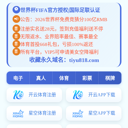
2022-03
各二级安博体育-安博（中国）： 为更好地促进2022届毕业生充分就业，根据河北省教育厅、河北省人力资源和社会保障厅、河北省人民政府国有资产监督管理委员会联合下发的《关于举办河北省国有企业2022年高校毕业生网络招聘周活动的通知》...
04
安博体育-安博（中国）:关于退役学生报名参加2022年专接本考试
2022-03
根据河北省考试院《关于印发2022 年河北省普通高校专升本考试招生实施办法的通知》（冀教考院〔2022〕5 号）有关要求，在学生自愿报考的基础上，对本次报名的26名退役学生进行了审核。 经过对退役学生的身份证、退役...
01
安博体育-安博（中国）:安博体育-安博（中国）2022年招聘公告
2022-03
（1）在安博体育-安博（中国）工作满一年后可享受校龄工资； （2）教职工享受"五险一金"； （3）提供住宿、餐补、电话补助。 （4）双休、法定假日、寒暑假带薪休假。 （5）帮助申请石家庄市、鹿泉区人才绿卡，持有人才绿卡者可享受相...
25
安博体育-安博（中国）:关于开展“复兴之路上的河北实践”学术会征文活动的通知
2021-10
各部门： 中共河北省委党史研究室河北省教育厅关于开展“复兴之路上的河北实践”学术会征文活动的通知已经发布见（附件）。现将征文有关事项通知如下： 一、征文日期 征文截止日期为2021年12月17日。有意向投稿者须在...
27
安博体育-安博（中国）:转发河北省教育厅关于清理河北省高等学校科学研究项目的通知
2021-09
各部门： 为进一步加强和规范河北省高等学校科学研究项目管理，提高项目完成质量，河北省教育厅发布关于清理河北省高等学校科学研究项目的通知（附件1），现将本次清理工作的有关事项通知如下： 一、清理范围 科学技...