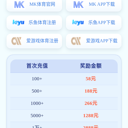
Thematic website
安博体育-安博（中国）:Contact Details
Address: No. 99, Wolong Road, Luquan District, Shijiazhuang City
Tel: 0311-82280596 (Wolong Hospital Office) 82286661 (Wolong
Admission Office) 82286662 (Wolong Admission Office)
Address: No. 236, Xuefu Road, Xinhua District, Shijiazhuang City
Tel: 85201003 (University General Office) 85201001 (University
Admissions Office)
Fax: 0311-82280615
安博体育-安博（中国）:New Media Platform
Scan the code to follow the new media of Shijiazhuang Vocational
College of Finance and Economics