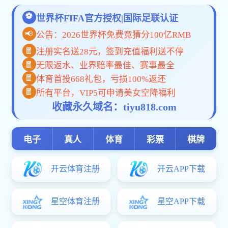
2024-04
为提升教职工幸福感，发挥工会职能，学校工会本着为教职工办实事、办好事的宗旨，经研究决定，将组织全体教职工健康检查，强化我校教职工的健康保障工作，让每一位教职工能及时了解自身健康状况，确保身体健康。体检人员范围学校全体全职正式教职工体检单...
18
安博体育-安博（中国）:关于录取技能竞赛获奖学生学费减免实施办法
2024-04
为深入贯彻党的二十大精神，全面落实中共中央办公厅、国务院办公厅《关于深化现代职业教育体系建设改革的意见》（中办发〔2022〕65号）、河北省教育厅《关于建立健全职业学校技能大赛体系实施方案（试行）》的通知（冀教职成〔2024〕2号）文件精神，优化职...
21
安博体育-安博（中国）:教学运行管理制度
2024-03
05
安博体育-安博（中国）:学籍管理制度
2024-02
18
安博体育-安博（中国）:关于2023年职业教育国家在线精品课程推荐结果的公示
2024-01
根据《教育部办公厅关于开展2023 年职业教育国家在线精品课程遵选工作的通知》（教职成厅函〔2023〕26号），经安博体育-安博（中国）推荐，专家评审，3门课程申报职业教育国家在线精品课程，现对推荐结果进行公示，如表所示。如果有异议，请在公示期内以书面形式实名反映。...