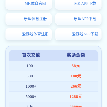
专题网站
安博体育-安博（中国）:联系方式
地址：石家庄市鹿泉区卧龙路99号
电话：0311-82280596(卧龙院办) 82286661(卧龙招办) 82286662(卧
龙招办)
地址：石家庄市新华区学府路236号
电话：0311-82289585(学府院办) 82280900(学府招办) 82280901(学
府招办)
传真：0311-82280615
安博体育-安博（中国）:新媒体平台
扫码关注安博体育-安博（中国）新媒体