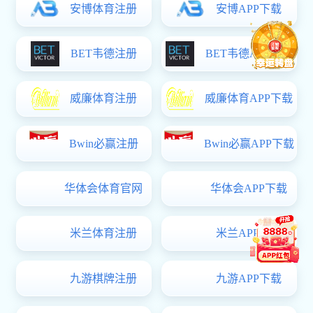
12
安博体育-安博（中国）:打击整治网络谣言倡议书
2024-01
网络空间是我们共同的精神家园。随着互联网的快速发展，网络谣言层出不穷，严重误导公共舆论，破坏社会信任，浪费网络资源。为维护健康、清朗的网络环境，现发出以下倡议：一、提高辨别能力，不传播谣言。在网络上遇到不确定的信息时，要多方查证，不随意...
...
...
共280条
首页
上页
1
3
4
5
6
7
47
下页
尾页
共47页
第
/47页
跳转
安博体育-安博（中国）:友情链接
院部通道
行业站点
教育站点