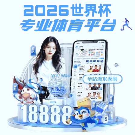
安博体育-安博（中国）
首页
新闻动态
当前位置：
首页
>
学生活动
> 正文