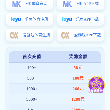
王永利在会上对经过层层选拔，最终定兵的38名同学表示
硬，政治过硬；二是希望他们做到以苦为荣、苦中求进
起军人神圣职责，为建设听党指挥、能打胜仗、作风