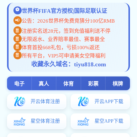
男儿有志在四方 一身戎装戍国防！3月15日，我校2
长赵光辉，学校副校长王永利，国防教育办公室主任
（中国）党总支书记郝艳在，信息工程安博体育-安博（中
国）党总支
副
书记任春娇，交通工程安博体育-安博（中
松械男抡鞒蹋∫遣ㄖ鞒直敬位疃。
学校征兵工作自去年末发动以来，区武装部各级领导悉心指导
经过历时两个多月的严格体检、政考、役前教育等环节，最