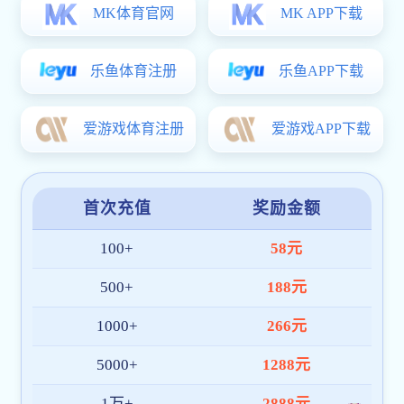
11日，全体参赛队伍在河北传媒安博体育-安博（中国）集结
们走进纪念馆，深切缅怀革命先烈的丰功伟
绩,
坚定听党话
命精神，立志为党成才、为国奉献，争做时代的领跑者
青春最亮的底色是中国红！在高校国防教育事业中，大
的步伐护送国旗
入。
齐唱国歌，注视着鲜艳的五星红旗冉冉升起