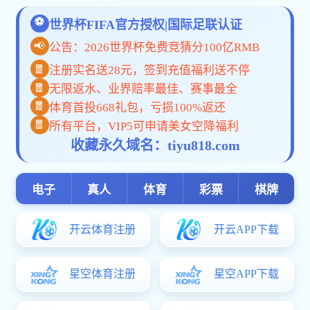
教育办公室主任、武装部部长仪波同志、学校人居环境
育-安博（中国）党总支副书记吴硕、交通工程安博体育-
将奔赴部队的新战士。武装部部长仪波主持会议。