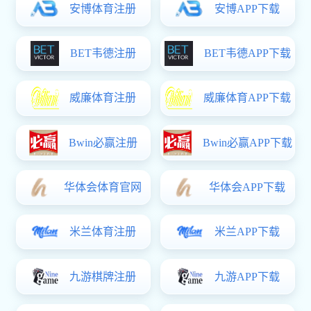
学校自秋季征兵工作开展以来，得到了区武装部各级
领
响应，经过信息采集、网上报名、初审初检、上站
究 廉洁公正 科学定兵”的原则，我校上半年征兵工作顺利完成