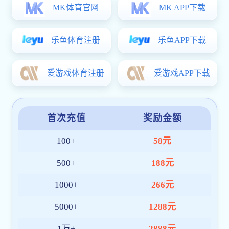
育训练，最终17人定兵。
青春由磨砺而出彩，人生因奋斗而升华。国歌奏响